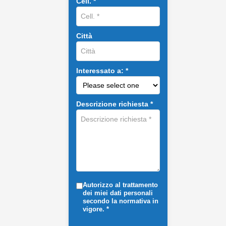
Cell. *
Città
Interessato a: *
Descrizione richiesta *
Autorizzo al trattamento
dei miei dati personali
secondo la normativa in
vigore. *