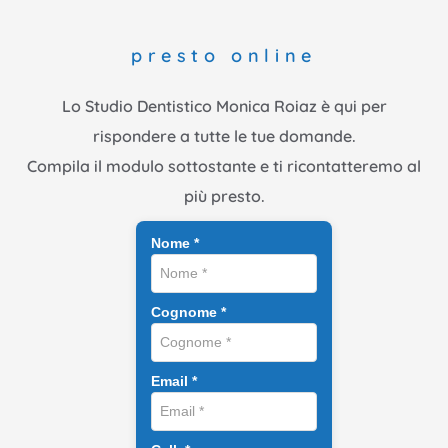
presto online
Lo Studio Dentistico Monica Roiaz è qui per
rispondere a tutte le tue domande.
Compila il modulo sottostante e ti ricontatteremo al
più presto.
Nome *
Cognome *
Email *