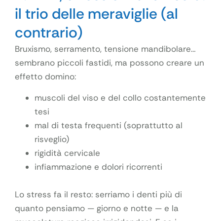
il trio delle meraviglie (al
contrario)
Bruxismo, serramento, tensione mandibolare…
sembrano piccoli fastidi, ma possono creare un
effetto domino:
muscoli del viso e del collo costantemente
tesi
mal di testa frequenti (soprattutto al
risveglio)
rigidità cervicale
infiammazione e dolori ricorrenti
Lo stress fa il resto: serriamo i denti più di
quanto pensiamo — giorno e notte — e la