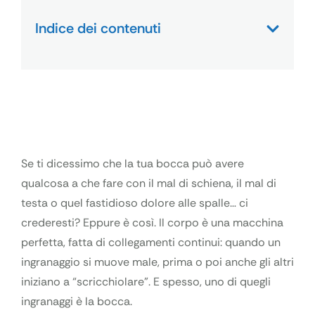
Indice dei contenuti
Se ti dicessimo che la tua bocca può avere
qualcosa a che fare con il mal di schiena, il mal di
testa o quel fastidioso dolore alle spalle… ci
crederesti? Eppure è così. Il corpo è una macchina
perfetta, fatta di collegamenti continui: quando un
ingranaggio si muove male, prima o poi anche gli altri
iniziano a “scricchiolare”. E spesso, uno di quegli
ingranaggi è la bocca.