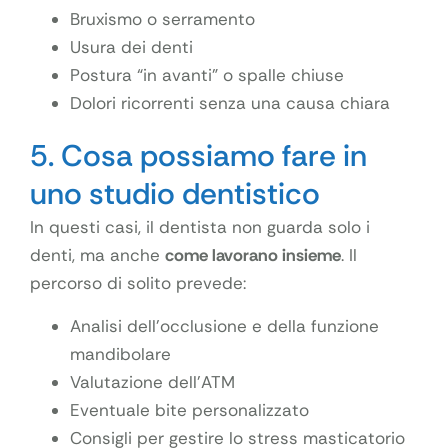
Bruxismo o serramento
Usura dei denti
Postura “in avanti” o spalle chiuse
Dolori ricorrenti senza una causa chiara
5. Cosa possiamo fare in
uno studio dentistico
In questi casi, il dentista non guarda solo i
denti, ma anche
come lavorano insieme
. Il
percorso di solito prevede:
Analisi dell’occlusione e della funzione
mandibolare
Valutazione dell’ATM
Eventuale bite personalizzato
Consigli per gestire lo stress masticatorio