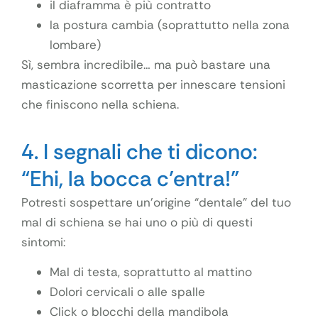
il diaframma è più contratto
la postura cambia (soprattutto nella zona
lombare)
Sì, sembra incredibile… ma può bastare una
masticazione scorretta per innescare tensioni
che finiscono nella schiena.
4. I segnali che ti dicono:
“Ehi, la bocca c’entra!”
Potresti sospettare un’origine “dentale” del tuo
mal di schiena se hai uno o più di questi
sintomi:
Mal di testa, soprattutto al mattino
Dolori cervicali o alle spalle
Click o blocchi della mandibola