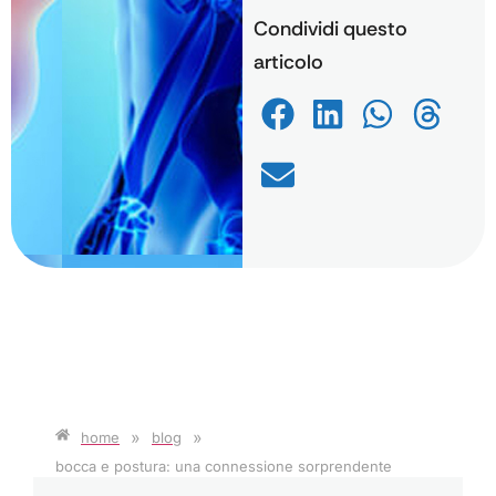
Condividi questo
articolo
»
»
home
blog
bocca e postura: una connessione sorprendente