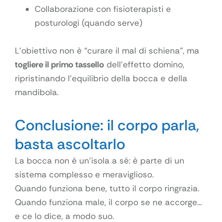
Collaborazione con fisioterapisti e
posturologi (quando serve)
L’obiettivo non è “curare il mal di schiena”, ma
togliere il primo tassello
dell’effetto domino,
ripristinando l’equilibrio della bocca e della
mandibola.
Conclusione: il corpo parla,
basta ascoltarlo
La bocca non è un’isola a sé: è parte di un
sistema complesso e meraviglioso.
Quando funziona bene, tutto il corpo ringrazia.
Quando funziona male, il corpo se ne accorge…
e ce lo dice, a modo suo.