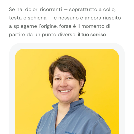
Se hai dolori ricorrenti — soprattutto a collo,
testa o schiena — e nessuno è ancora riuscito
a spiegarne l’origine, forse è il momento di
partire da un punto diverso:
il tuo sorriso