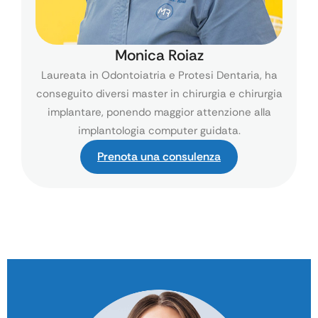
Monica Roiaz
Laureata in Odontoiatria e Protesi Dentaria, ha
conseguito diversi master in chirurgia e chirurgia
implantare, ponendo maggior attenzione alla
implantologia computer guidata.
Prenota una consulenza