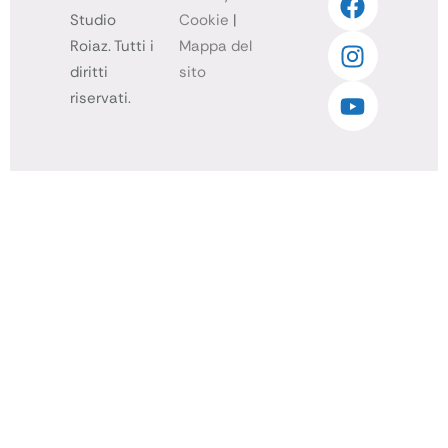
Studio
Cookie
|
Roiaz. Tutti i
Mappa del
diritti
sito
riservati.