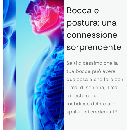
Bocca e
postura: una
connessione
sorprendente
Se ti dicessimo che la
tua bocca può avere
qualcosa a che fare con
il mal di schiena, il mal
di testa o quel
fastidioso dolore alle
spalle… ci crederesti?