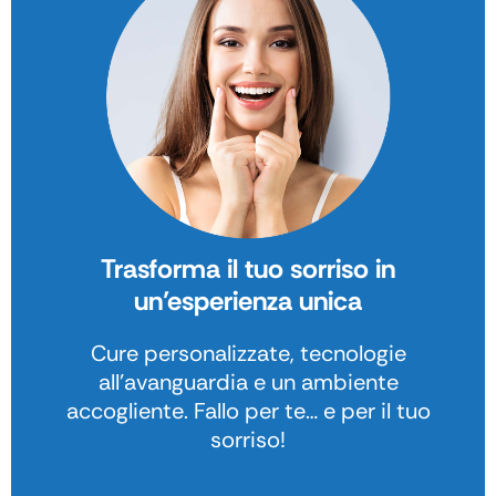
Trasforma il tuo sorriso in
un’esperienza unica
Cure personalizzate, tecnologie
all’avanguardia e un ambiente
accogliente. Fallo per te… e per il tuo
sorriso!