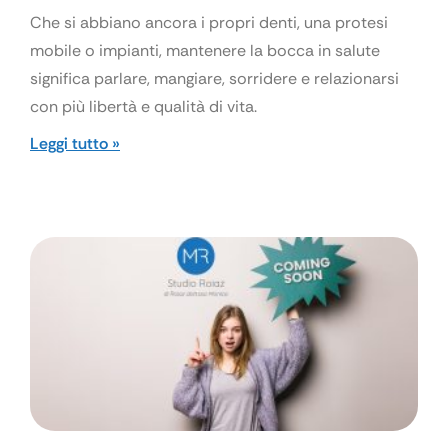
Che si abbiano ancora i propri denti, una protesi
mobile o impianti, mantenere la bocca in salute
significa parlare, mangiare, sorridere e relazionarsi
con più libertà e qualità di vita.
Leggi tutto »