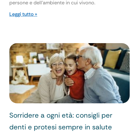
persone e dell’ambiente in cui vivono.
Leggi tutto »
Sorridere a ogni età: consigli per
denti e protesi sempre in salute