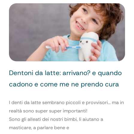
Dentoni da latte: arrivano? e quando
cadono e come me ne prendo cura
I denti da latte sembrano piccoli e provvisori… ma in
realtà sono super super importanti!
Sono gli alleati dei nostri bimbi, li aiutano a
masticare, a parlare bene e