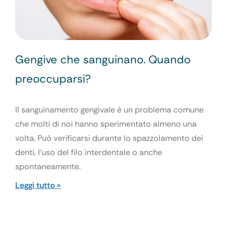
Gengive che sanguinano. Quando
preoccuparsi?
Il sanguinamento gengivale è un problema comune
che molti di noi hanno sperimentato almeno una
volta. Può verificarsi durante lo spazzolamento dei
denti, l’uso del filo interdentale o anche
spontaneamente.
Leggi tutto »