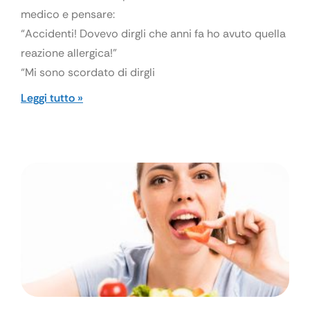
medico e pensare:
“Accidenti! Dovevo dirgli che anni fa ho avuto quella
reazione allergica!”
“Mi sono scordato di dirgli
Leggi tutto »