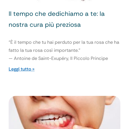
Il tempo che dedichiamo a te: la
nostra cura più preziosa
“È il tempo che tu hai perduto per la tua rosa che ha
fatto la tua rosa così importante.”
— Antoine de Saint-Exupéry, Il Piccolo Principe
Leggi tutto »