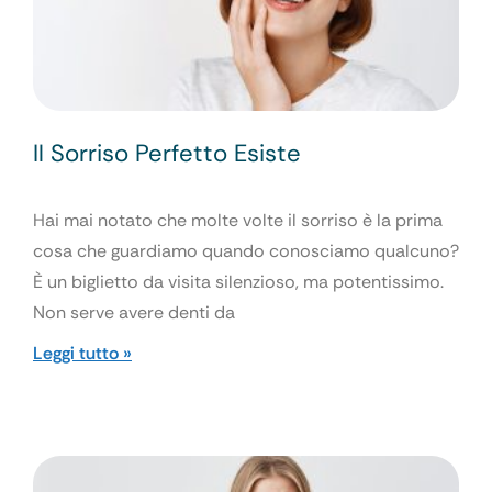
Il Sorriso Perfetto Esiste
Hai mai notato che molte volte il sorriso è la prima
cosa che guardiamo quando conosciamo qualcuno?
È un biglietto da visita silenzioso, ma potentissimo.
Non serve avere denti da
Leggi tutto »