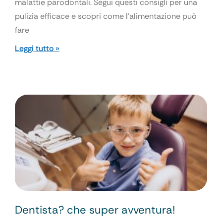
malattie parodontali. Segui questi consigli per una
pulizia efficace e scopri come l’alimentazione può
fare
Leggi tutto »
Dentista? che super avventura!