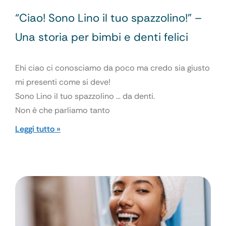
“Ciao! Sono Lino il tuo spazzolino!” –
Una storia per bimbi e denti felici
Ehi ciao ci conosciamo da poco ma credo sia giusto
mi presenti come si deve!
Sono Lino il tuo spazzolino … da denti.
Non è che parliamo tanto
Leggi tutto »