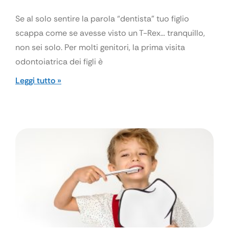
Se al solo sentire la parola “dentista” tuo figlio
scappa come se avesse visto un T-Rex… tranquillo,
non sei solo. Per molti genitori, la prima visita
odontoiatrica dei figli è
Leggi tutto »