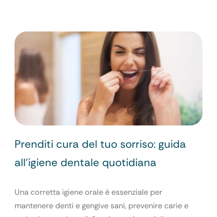
Prenditi cura del tuo sorriso: guida
all’igiene dentale quotidiana
Una corretta igiene orale è essenziale per
mantenere denti e gengive sani, prevenire carie e