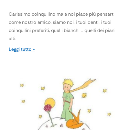
Carissimo coinquilino ma a noi piace più pensarti
come nostro amico, siamo noi, i tuoi denti, i tuoi
coinquilini preferiti, quelli bianchi … quelli dei piani
alti.
Leggi tutto »