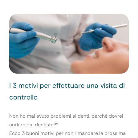
I 3 motivi per effettuare una visita di
controllo
Non ho mai avuto problemi ai denti, perché dovrei
andare dal dentista?”
Ecco 3 buoni motivi per non rimandare la prossima