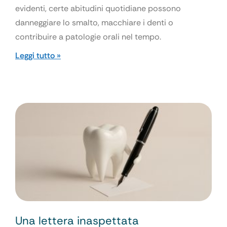
evidenti, certe abitudini quotidiane possono
danneggiare lo smalto, macchiare i denti o
contribuire a patologie orali nel tempo.
Leggi tutto »
Una lettera inaspettata