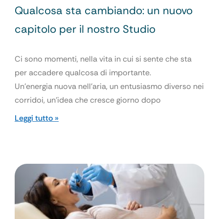
Qualcosa sta cambiando: un nuovo
capitolo per il nostro Studio
Ci sono momenti, nella vita in cui si sente che sta
per accadere qualcosa di importante.
Un’energia nuova nell’aria, un entusiasmo diverso nei
corridoi, un’idea che cresce giorno dopo
Leggi tutto »