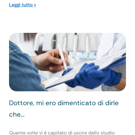
Leggi tutto »
Dottore, mi ero dimenticato di dirle
che…
Quante volte vi è capitato di uscire dallo studio