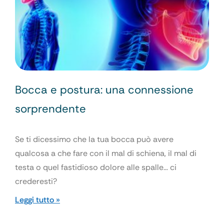
Bocca e postura: una connessione
sorprendente
Se ti dicessimo che la tua bocca può avere
qualcosa a che fare con il mal di schiena, il mal di
testa o quel fastidioso dolore alle spalle… ci
crederesti?
Leggi tutto »