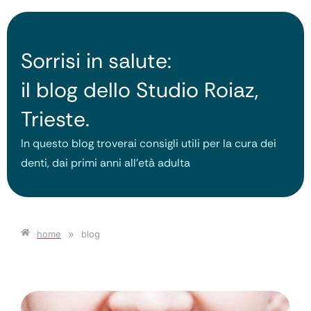
Sorrisi in salute:
il blog dello Studio Roiaz,
Trieste.
In questo blog troverai consigli utili per la cura dei
denti, dai primi anni all’età adulta
»
home
blog