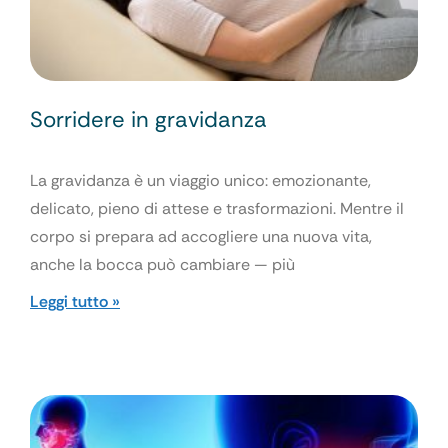
Sorridere in gravidanza
La gravidanza è un viaggio unico: emozionante,
delicato, pieno di attese e trasformazioni. Mentre il
corpo si prepara ad accogliere una nuova vita,
anche la bocca può cambiare — più
Leggi tutto »