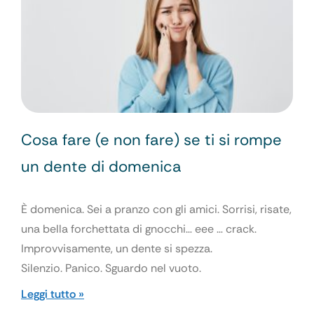
Cosa fare (e non fare) se ti si rompe
un dente di domenica
È domenica. Sei a pranzo con gli amici. Sorrisi, risate,
una bella forchettata di gnocchi… eee … crack.
Improvvisamente, un dente si spezza.
Silenzio. Panico. Sguardo nel vuoto.
Leggi tutto »