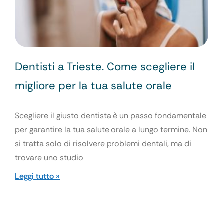
Dentisti a Trieste. Come scegliere il
migliore per la tua salute orale
Scegliere il giusto dentista è un passo fondamentale
per garantire la tua salute orale a lungo termine. Non
si tratta solo di risolvere problemi dentali, ma di
trovare uno studio
Leggi tutto »