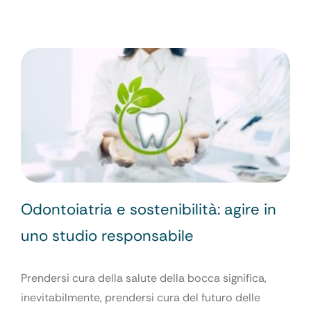
Odontoiatria e sostenibilità: agire in
uno studio responsabile
Prendersi cura della salute della bocca significa,
inevitabilmente, prendersi cura del futuro delle