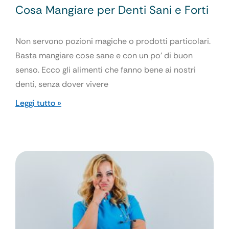
Cosa Mangiare per Denti Sani e Forti
Non servono pozioni magiche o prodotti particolari.
Basta mangiare cose sane e con un po’ di buon
senso. Ecco gli alimenti che fanno bene ai nostri
denti, senza dover vivere
Leggi tutto »