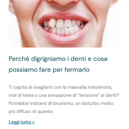
Perché digrigniamo i denti e cosa
possiamo fare per fermarlo
Ti capita di svegliarti con la mascella indolenzita,
mal di testa o una sensazione di “tensione” ai denti?
Potrebbe trattarsi di bruxismo, un disturbo molto
più diffuso di quanto
Leggi tutto »