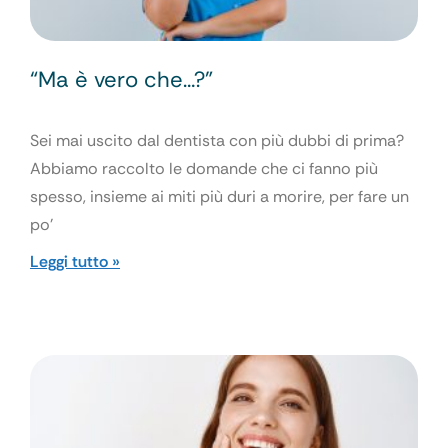
“Ma è vero che…?”
Sei mai uscito dal dentista con più dubbi di prima?
Abbiamo raccolto le domande che ci fanno più
spesso, insieme ai miti più duri a morire, per fare un
po’
Leggi tutto »